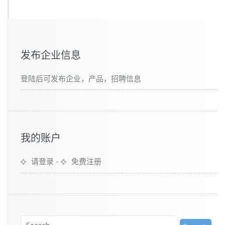
发布企业信息
登陆后可发布企业，产品，招聘信息
我的账户
请登录
-
免费注册