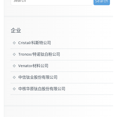
企业
Cristal/科斯特公司
Tronox/特诺钛白粉公司
Venator材料公司
中信钛业股份有限公司
中核华原钛白股份有限公司