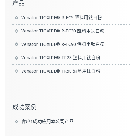
产品
Venator TIOXIDE® R-FC5 塑料用钛白粉
Venator TIOXIDE® R-TC30 塑料用钛白粉
Venator TIOXIDE® R-TC90 涂料用钛白粉
Venator TIOXIDE® TR28 塑料用钛白粉
Venator TIOXIDE® TR50 油墨用钛白粉
成功案例
客户1成功应用本公司产品