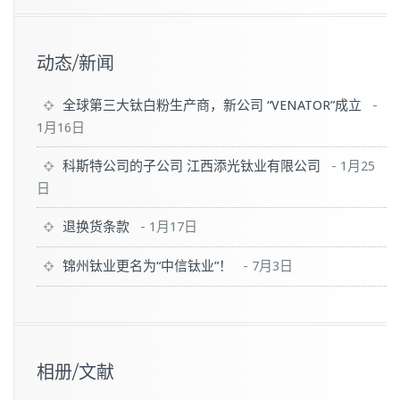
动态/新闻
全球第三大钛白粉生产商，新公司 “VENATOR”成立
-
1月16日
科斯特公司的子公司 江西添光钛业有限公司
-
1月25
日
退换货条款
-
1月17日
锦州钛业更名为“中信钛业”！
-
7月3日
相册/文献