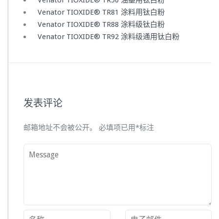
Venator TIOXIDE® TR50 油墨用钛白粉
Venator TIOXIDE® TR81 涂料用钛白粉
Venator TIOXIDE® TR88 涂料级钛白粉
Venator TIOXIDE® TR92 涂料级通用钛白粉
发表评论
邮箱地址不会被公开。
必填项已用
*
标注