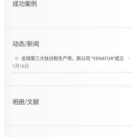
成功案例
动态/新闻
全球第三大钛白粉生产商，新公司 “VENATOR”成立
-
1月16日
相册/文献