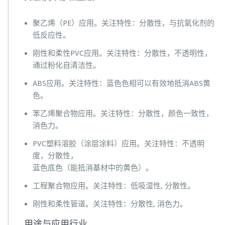
聚乙烯（PE）应用。关注特性：分散性，与抗氧化剂的
低反应性。
刚性和柔性PVC应用。关注特性：分散性，不透明性，
通过粉化自清洁性。
ABS应用。关注特性：蓝色色相可以有效地抵消ABS黄
色。
苯乙烯聚合物应用。关注特性：分散性，颜色一致性，
消色力。
PVC塑料溶胶（涂层涂料）应用。关注特性：不透明
度，分散性，
蓝色底色（能抵消基材中的黄色）。
工程聚合物应用。关注特性：低吸湿性, 分散性。
刚性和柔性管道。关注特性：分散性, 消色力。
用途与应用行业