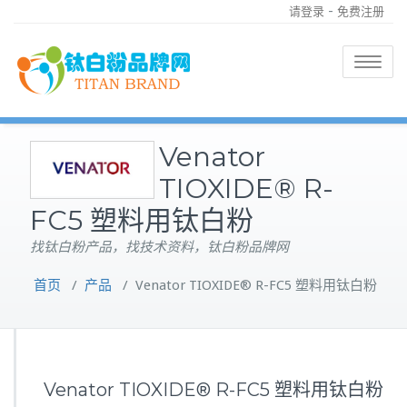
-
请登录
免费注册
Toggle
navigatio
Venator
TIOXIDE® R-
FC5 塑料用钛白粉
找钛白粉产品，找技术资料，钛白粉品牌网
首页
/
产品
/
Venator TIOXIDE® R-FC5 塑料用钛白粉
Venator TIOXIDE® R-FC5 塑料用钛白粉