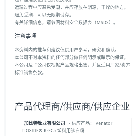
运输过程中应避免受潮，并应存放在阴凉，干燥的地方。
避免受潮，可以无限期储存。
有关详细信息，请参阅材料安全数据表（MSDS）。
注意事项
本资料内的推荐和建议仅供用户参考，研究和确认。
本公司不对本资料的任何部分做任何明示或暗示的保证。
本公司及子公司仅根据产品规格出售，并且适用厂家/卖方
标准销售条款。
产品代理商/供应商/供应企业
加比特钛业有限公司
- 供应产品： Venator
TIOXIDE® R-FC5 塑料用钛白粉