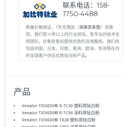
联系电话：
158-
1750-4488
质量价格保证，7天无理由（
退换货条款
）退换
货。我们有15年以上的行业经验。有专业的技术支
持团队，在售前售后提供优质的咨询服务。我们向
包括中国，日本，印度，美洲，欧洲，非洲等在内
的全球客户供应优质钛白粉产品。
产品
Venator TIOXIDE® R-TC30 塑料用钛白粉
Venator TIOXIDE® R-TC90 涂料用钛白粉
Venator TIOXIDE® TR28 塑料用钛白粉