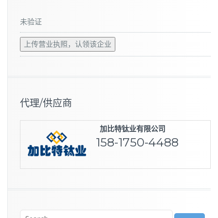
未验证
上传营业执照，认领该企业
代理/供应商
加比特钛业有限公司
158-1750-4488