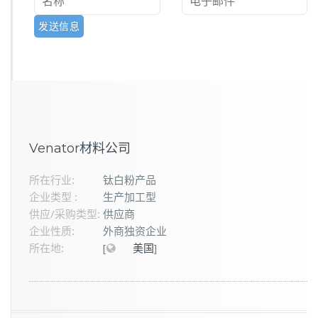
Venator材料公司
所在行业:
钛白粉产品
企业类型 :
生产加工型
供应/采购类型:
供应商
企业性质:
外商独资企业
所在地:
[
美国
]