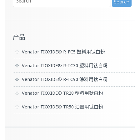
产品
Venator TIOXIDE® R-FC5 塑料用钛白粉
Venator TIOXIDE® R-TC30 塑料用钛白粉
Venator TIOXIDE® R-TC90 涂料用钛白粉
Venator TIOXIDE® TR28 塑料用钛白粉
Venator TIOXIDE® TR50 油墨用钛白粉