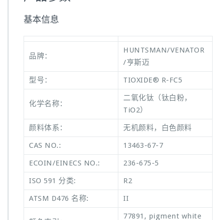
基本信息
HUNTSMAN/VENATOR
品牌：
/亨斯迈
型号：
TIOXIDE® R-FC5
二氧化钛（钛白粉，
化学名称：
TiO2）
颜料体系：
无机颜料，白色颜料
CAS NO.:
13463-67-7
ECOIN/EINECS NO.:
236-675-5
ISO 591 分类:
R2
ATSM D476 名称:
II
77891, pigment white