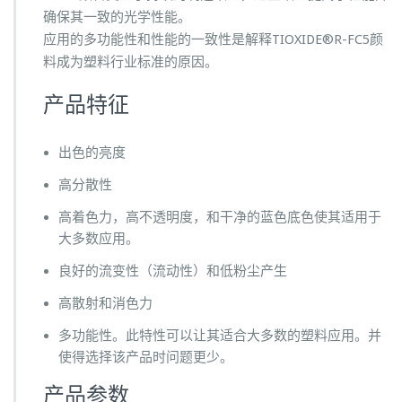
确保其一致的光学性能。
应用的多功能性和性能的一致性是解释TIOXIDE®R-FC5颜
料成为塑料行业标准的原因。
产品特征
出色的亮度
高分散性
高着色力，高不透明度，和干净的蓝色底色使其适用于
大多数应用。
良好的流变性（流动性）和低粉尘产生
高散射和消色力
多功能性。此特性可以让其适合大多数的塑料应用。并
使得选择该产品时问题更少。
产品参数