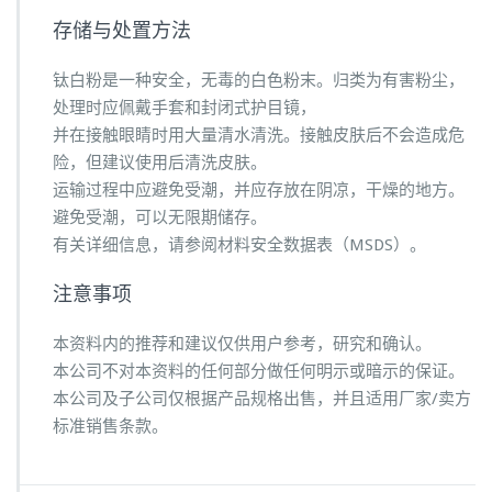
存储与处置方法
钛白粉是一种安全，无毒的白色粉末。归类为有害粉尘，
处理时应佩戴手套和封闭式护目镜，
并在接触眼睛时用大量清水清洗。接触皮肤后不会造成危
险，但建议使用后清洗皮肤。
运输过程中应避免受潮，并应存放在阴凉，干燥的地方。
避免受潮，可以无限期储存。
有关详细信息，请参阅材料安全数据表（MSDS）。
注意事项
本资料内的推荐和建议仅供用户参考，研究和确认。
本公司不对本资料的任何部分做任何明示或暗示的保证。
本公司及子公司仅根据产品规格出售，并且适用厂家/卖方
标准销售条款。