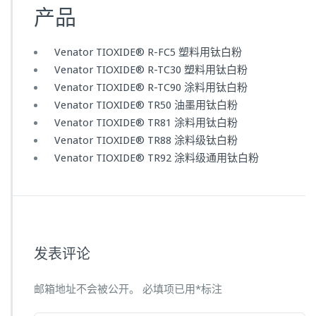
产品
Venator TIOXIDE® R-FC5 塑料用钛白粉
Venator TIOXIDE® R-TC30 塑料用钛白粉
Venator TIOXIDE® R-TC90 涂料用钛白粉
Venator TIOXIDE® TR50 油墨用钛白粉
Venator TIOXIDE® TR81 涂料用钛白粉
Venator TIOXIDE® TR88 涂料级钛白粉
Venator TIOXIDE® TR92 涂料级通用钛白粉
发表评论
邮箱地址不会被公开。
必填项已用
*
标注