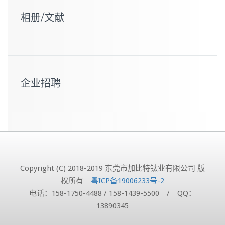
相册/文献
企业招聘
Copyright (C) 2018-2019 东莞市加比特钛业有限公司 版
权所有
粤ICP备19006233号-2
电话：158-1750-4488 / 158-1439-5500 / QQ：
13890345