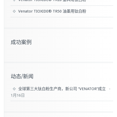
Venator TIOXIDE® TR50 油墨用钛白粉
成功案例
动态/新闻
全球第三大钛白粉生产商，新公司 “VENATOR”成立
-
1月16日