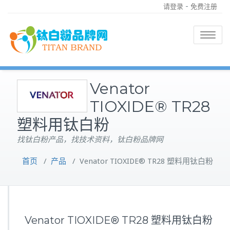
-
请登录
免费注册
Toggle
navigatio
Venator
TIOXIDE® TR28
塑料用钛白粉
找钛白粉产品，找技术资料，钛白粉品牌网
首页
/
产品
/
Venator TIOXIDE® TR28 塑料用钛白粉
Venator TIOXIDE® TR28 塑料用钛白粉