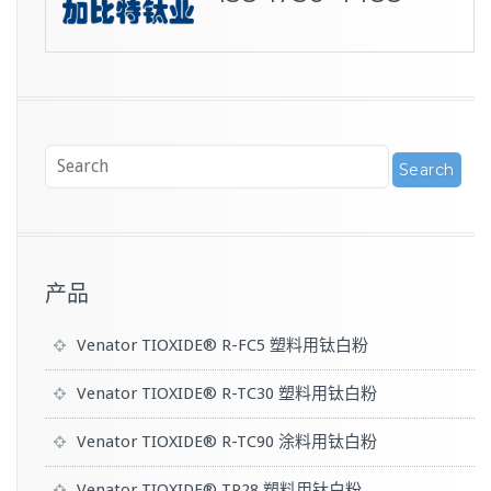
产品
Venator TIOXIDE® R-FC5 塑料用钛白粉
Venator TIOXIDE® R-TC30 塑料用钛白粉
Venator TIOXIDE® R-TC90 涂料用钛白粉
Venator TIOXIDE® TR28 塑料用钛白粉