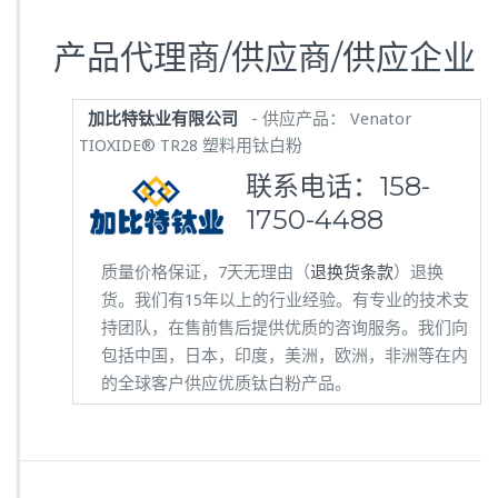
产品代理商/供应商/供应企业
加比特钛业有限公司
- 供应产品： Venator
TIOXIDE® TR28 塑料用钛白粉
联系电话：
158-
1750-4488
质量价格保证，7天无理由（
退换货条款
）退换
货。我们有15年以上的行业经验。有专业的技术支
持团队，在售前售后提供优质的咨询服务。我们向
包括中国，日本，印度，美洲，欧洲，非洲等在内
的全球客户供应优质钛白粉产品。