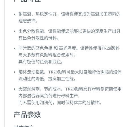
耐高温，热稳定性好。该特性使其成为高温加工塑料的
理想选择。
出色分散性能。该性能使您能够以更快的速度生产出具
有出色分散性的母料。
非常蓝的蓝色色相 和 高光泽度。该特性使得TR28颜料
与大多数有色颜料组合使用时，
具有极佳的色调和底色。
熔体流动指数。TR28颜料可最大限度地降低树脂的熔体
流动性的降低，提高加工性能。
无需润滑剂，节约成本。TR28颜料允许母料制造商使用
内部混合器高负荷进行母料生产，
而无需使用润滑剂，同时保持优异的分散性。
产品参数