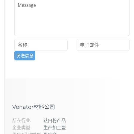
Venator材料公司
所在行业:
钛白粉产品
企业类型 :
生产加工型