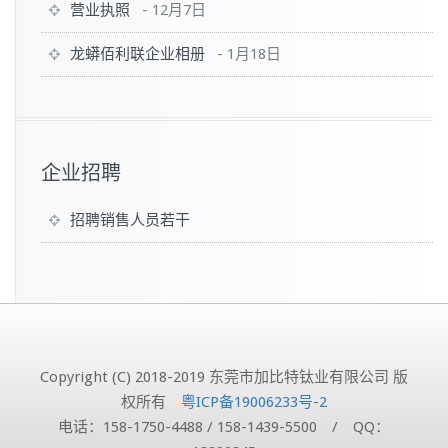
营业执照
-
12月7日
龙蟒佰利联企业相册
-
1月18日
企业招聘
招聘销售人员若干
Copyright (C) 2018-2019 东莞市加比特钛业有限公司 版
权所有
粤ICP备19006233号-2
电话：158-1750-4488 / 158-1439-5500 / QQ：