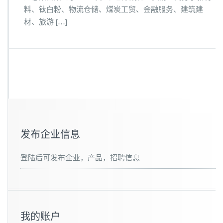
料、钛白粉、物流仓储、煤炭工贸、金融服务、建筑建
材、旅游 […]
发布企业信息
登陆后可发布企业，产品，招聘信息
我的账户