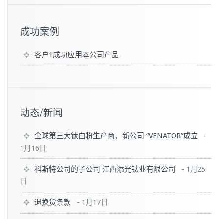
成功案例
客户1成功应用本公司产品
动态/新闻
全球第三大钛白粉生产商，新公司 “VENATOR”成立
-
1月16日
科斯特公司的子公司 江西添光钛业有限公司
-
1月25
日
退换货条款
-
1月17日