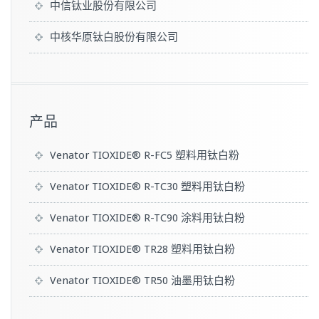
中信钛业股份有限公司
中核华原钛白股份有限公司
产品
Venator TIOXIDE® R-FC5 塑料用钛白粉
Venator TIOXIDE® R-TC30 塑料用钛白粉
Venator TIOXIDE® R-TC90 涂料用钛白粉
Venator TIOXIDE® TR28 塑料用钛白粉
Venator TIOXIDE® TR50 油墨用钛白粉