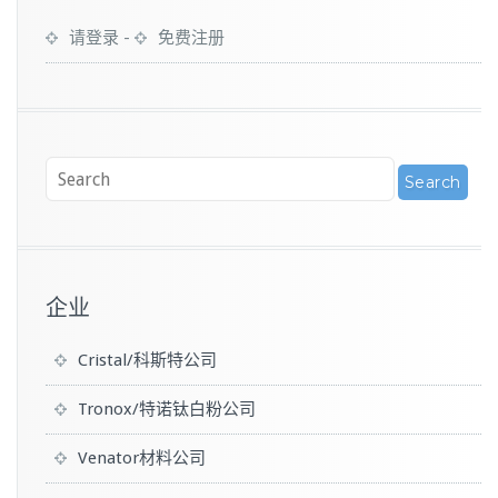
请登录
-
免费注册
企业
Cristal/科斯特公司
Tronox/特诺钛白粉公司
Venator材料公司