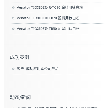
Venator TIOXIDE® R-TC90 涂料用钛白粉
Venator TIOXIDE® TR28 塑料用钛白粉
Venator TIOXIDE® TR50 油墨用钛白粉
成功案例
客户1成功应用本公司产品
动态/新闻