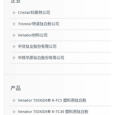
企业
Cristal/科斯特公司
Tronox/特诺钛白粉公司
Venator材料公司
中信钛业股份有限公司
中核华原钛白股份有限公司
产品
Venator TIOXIDE® R-FC5 塑料用钛白粉
Venator TIOXIDE® R-TC30 塑料用钛白粉