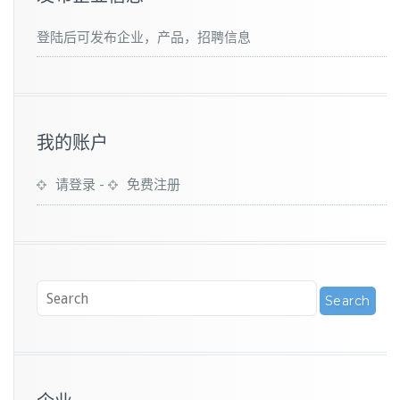
登陆后可发布企业，产品，招聘信息
我的账户
请登录
-
免费注册