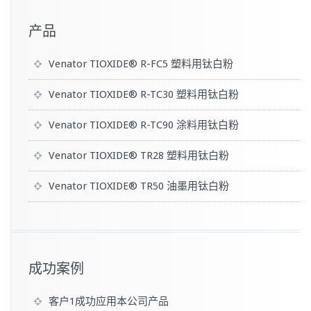
产品
Venator TIOXIDE® R-FC5 塑料用钛白粉
Venator TIOXIDE® R-TC30 塑料用钛白粉
Venator TIOXIDE® R-TC90 涂料用钛白粉
Venator TIOXIDE® TR28 塑料用钛白粉
Venator TIOXIDE® TR50 油墨用钛白粉
成功案例
客户1成功应用本公司产品