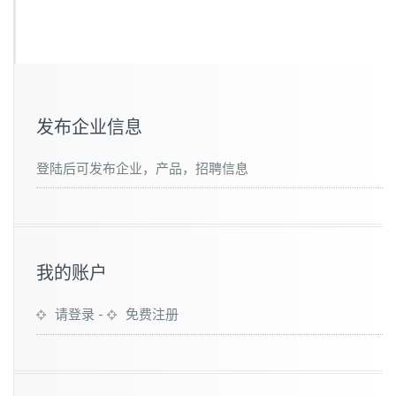
发布企业信息
登陆后可发布企业，产品，招聘信息
我的账户
请登录
-
免费注册