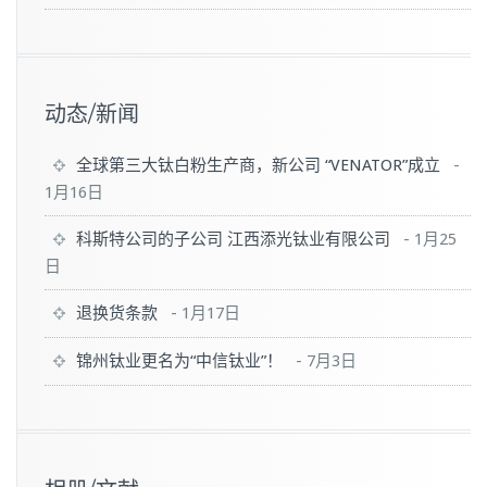
动态/新闻
全球第三大钛白粉生产商，新公司 “VENATOR”成立
-
1月16日
科斯特公司的子公司 江西添光钛业有限公司
-
1月25
日
退换货条款
-
1月17日
锦州钛业更名为“中信钛业”！
-
7月3日