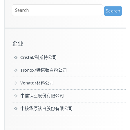
企业
Cristal/科斯特公司
Tronox/特诺钛白粉公司
Venator材料公司
中信钛业股份有限公司
中核华原钛白股份有限公司