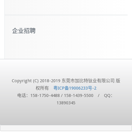
企业招聘
Copyright (C) 2018-2019 东莞市加比特钛业有限公司 版
权所有
粤ICP备19006233号-2
电话：158-1750-4488 / 158-1439-5500 / QQ：
13890345