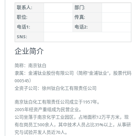
联系人:
部门:
职位:
传真:
电话1:
电话2:
SNS:
企业简介
简称：南京钛白
隶属：金浦钛业股份有限公司（简称“金浦钛业”，股票代码
000545）
全资子公司：徐州钛白化工有限责任公司
南京钛白化工有限责任公司成立于1957年。
2005年经资产重组成为民营企业。
公司坐落于南京化学工业园区，占地面积12万平方米，现
有在岗员工500余人，其中技术人员占比35%以上，从事研
究与试验开发人员近70人。