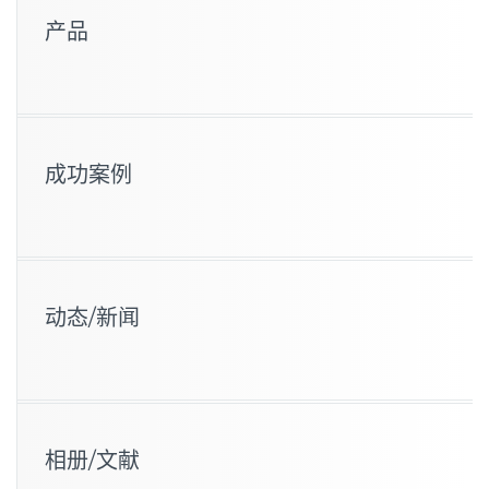
产品
成功案例
动态/新闻
相册/文献