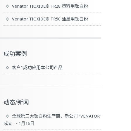
Venator TIOXIDE® TR28 塑料用钛白粉
Venator TIOXIDE® TR50 油墨用钛白粉
成功案例
客户1成功应用本公司产品
动态/新闻
全球第三大钛白粉生产商，新公司 “VENATOR”
成立
-
1月16日