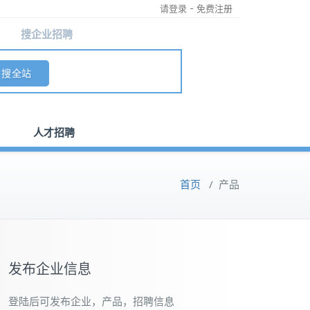
-
请登录
免费注册
搜企业招聘
人才招聘
首页
/
产品
发布企业信息
登陆后可发布企业，产品，招聘信息