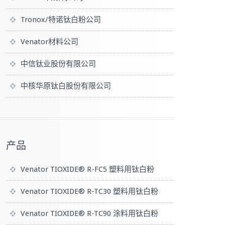
Tronox/特诺钛白粉公司
Venator材料公司
中信钛业股份有限公司
中核华原钛白股份有限公司
产品
Venator TIOXIDE® R-FC5 塑料用钛白粉
Venator TIOXIDE® R-TC30 塑料用钛白粉
Venator TIOXIDE® R-TC90 涂料用钛白粉