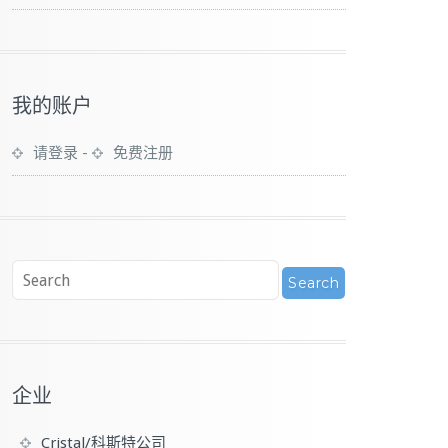
我的账户
请登录
-
免费注册
企业
Cristal/科斯特公司