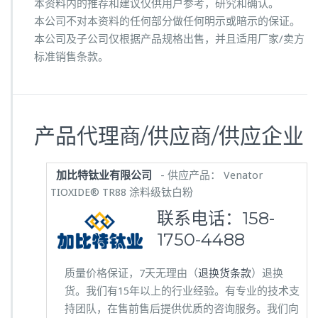
本资料内的推荐和建议仅供用户参考，研究和确认。
本公司不对本资料的任何部分做任何明示或暗示的保证。
本公司及子公司仅根据产品规格出售，并且适用厂家/卖方
标准销售条款。
产品代理商/供应商/供应企业
加比特钛业有限公司
- 供应产品： Venator
TIOXIDE® TR88 涂料级钛白粉
联系电话：
158-
1750-4488
质量价格保证，7天无理由（
退换货条款
）退换
货。我们有15年以上的行业经验。有专业的技术支
持团队，在售前售后提供优质的咨询服务。我们向