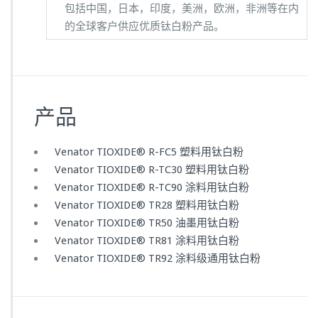
包括中国，日本，印度，美洲，欧洲，非洲等在内
的全球客户供应优质钛白粉产品。
产品
Venator TIOXIDE® R-FC5 塑料用钛白粉
Venator TIOXIDE® R-TC30 塑料用钛白粉
Venator TIOXIDE® R-TC90 涂料用钛白粉
Venator TIOXIDE® TR28 塑料用钛白粉
Venator TIOXIDE® TR50 油墨用钛白粉
Venator TIOXIDE® TR81 涂料用钛白粉
Venator TIOXIDE® TR92 涂料级通用钛白粉