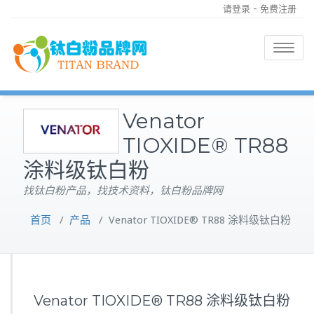
-
请登录
免费注册
Toggle
navigatio
Venator
TIOXIDE® TR88
涂料级钛白粉
找钛白粉产品，找技术资料，钛白粉品牌网
首页
/
产品
/
Venator TIOXIDE® TR88 涂料级钛白粉
Venator TIOXIDE® TR88 涂料级钛白粉