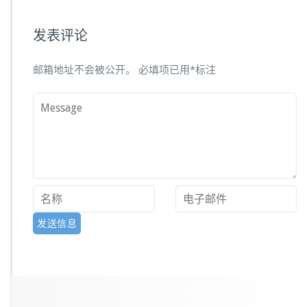
发表评论
邮箱地址不会被公开。
必填项已用
*
标注