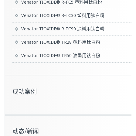
Venator TIOXIDE® R-FC5 塑料用钛白粉
Venator TIOXIDE® R-TC30 塑料用钛白粉
Venator TIOXIDE® R-TC90 涂料用钛白粉
Venator TIOXIDE® TR28 塑料用钛白粉
Venator TIOXIDE® TR50 油墨用钛白粉
成功案例
动态/新闻