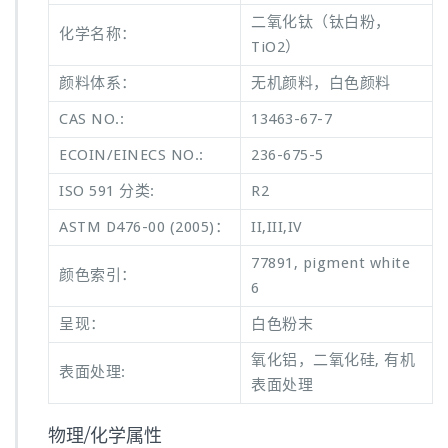
二氧化钛（钛白粉，
化学名称：
TiO2）
颜料体系：
无机颜料，白色颜料
CAS NO.:
13463-67-7
ECOIN/EINECS NO.:
236-675-5
ISO 591 分类:
R2
ASTM D476-00 (2005)：
II,III,IV
77891, pigment white
颜色索引：
6
呈现：
白色粉末
氧化铝，二氧化硅, 有机
表面处理:
表面处理
物理/化学属性