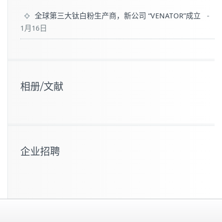
全球第三大钛白粉生产商，新公司 “VENATOR”成立
-
1月16日
相册/文献
企业招聘