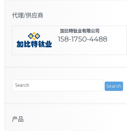
代理/供应商
加比特钛业有限公司
158-1750-4488
产品