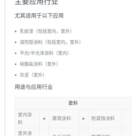
主要应用行业
尤其适用于以下应用
乳胶漆（包括室内，室外）
溶剂型涂料（包括室内，室外）
平光/半光泽涂料（室内）
硅酸盐涂料（室外）
灰泥（室外）
用途与应用行业
塗料
室内涂
●
建筑涂料
●
防腐蚀涂料
料
室外涂