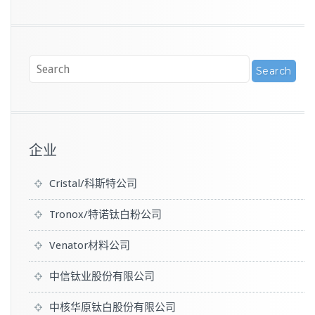
企业
Cristal/科斯特公司
Tronox/特诺钛白粉公司
Venator材料公司
中信钛业股份有限公司
中核华原钛白股份有限公司