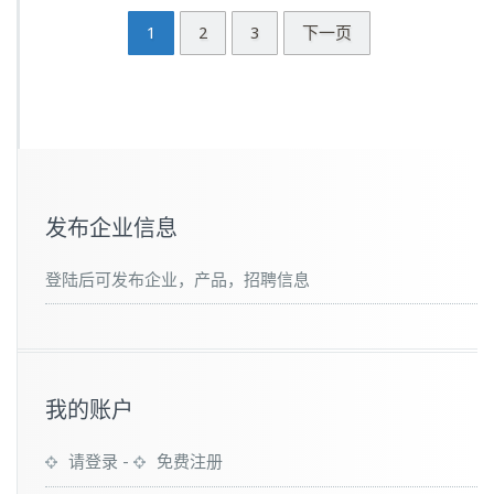
1
2
3
下一页
发布企业信息
登陆后可发布企业，产品，招聘信息
我的账户
请登录
-
免费注册