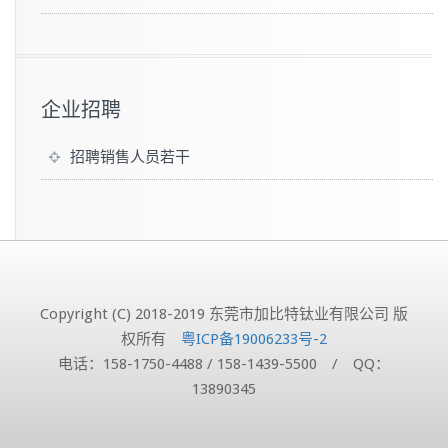
企业招聘
招聘销售人员若干
Copyright (C) 2018-2019 东莞市加比特钛业有限公司 版
权所有
粤ICP备19006233号-2
电话：158-1750-4488 / 158-1439-5500 / QQ：
13890345