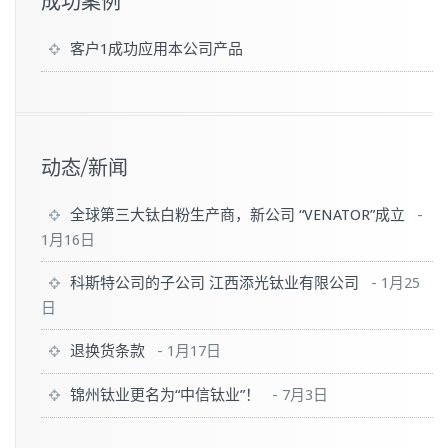
成功案例
客户1成功应用本公司产品
动态/新闻
全球第三大钛白粉生产商，新公司 “VENATOR”成立
-
1月16日
科斯特公司的子公司 江西添光钛业有限公司
-
1月25
日
退换货条款
-
1月17日
锦州钛业更名为“中信钛业”！
-
7月3日