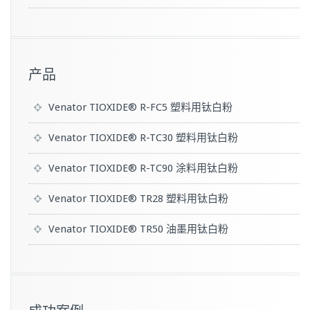
产品
Venator TIOXIDE® R-FC5 塑料用钛白粉
Venator TIOXIDE® R-TC30 塑料用钛白粉
Venator TIOXIDE® R-TC90 涂料用钛白粉
Venator TIOXIDE® TR28 塑料用钛白粉
Venator TIOXIDE® TR50 油墨用钛白粉