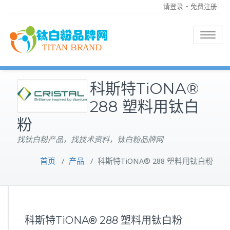
-
请登录
免费注册
Toggle
navigatio
科斯特TiONA®
288 塑料用钛白
粉
找钛白粉产品，找技术资料，钛白粉品牌网
首页
/
产品
/
科斯特TiONA® 288 塑料用钛白粉
科斯特TiONA® 288 塑料用钛白粉