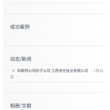
成功案例
动态/新闻
科斯特公司的子公司 江西添光钛业有限公司
-
1月25
日
相册/文献