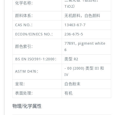
二氧化钛（钛白粉，
化学名称：
TiO2）
颜料体系：
无机颜料，白色颜料
CAS NO.：
13463-67-7
ECOIN/EINECS NO.：
236-675-5
77891, pigment white
颜色索引：
6
BS EN ISO591-1:2000：
类型 R2
- 00 (2000) 类型 III 和
ASTM D476：
IV
呈现：
白色粉末
表面处理：
有机
物理/化学属性