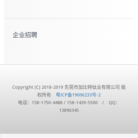
企业招聘
Copyright (C) 2018-2019 东莞市加比特钛业有限公司 版
权所有
粤ICP备19006233号-2
电话：158-1750-4488 / 158-1439-5500 / QQ：
13890345