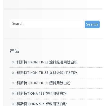
产品
科斯特TiKON TR-33 涂料级通用钛白粉
科斯特TiKON TR-35 涂料级通用钛白粉
科斯特TiKON TR-36 塑料用钛白粉
科斯特TiONA 188 塑料用钛白粉
科斯特TiONA 595 塑料用钛白粉