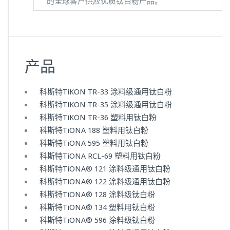
的全球客户供应优质钛白粉产品。
产品
科斯特TiKON TR-33 涂料级通用钛白粉
科斯特TiKON TR-35 涂料级通用钛白粉
科斯特TiKON TR-36 塑料用钛白粉
科斯特TiONA 188 塑料用钛白粉
科斯特TiONA 595 塑料用钛白粉
科斯特TiONA RCL-69 塑料用钛白粉
科斯特TiONA® 121 涂料级通用钛白粉
科斯特TiONA® 122 涂料级通用钛白粉
科斯特TiONA® 128 涂料级钛白粉
科斯特TiONA® 134 塑料用钛白粉
科斯特TiONA® 596 涂料级钛白粉