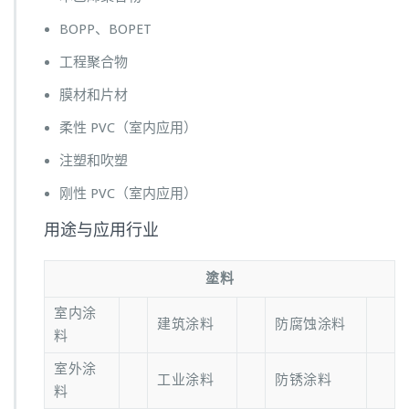
BOPP、BOPET
工程聚合物
膜材和片材
柔性 PVC（室内应用）
注塑和吹塑
刚性 PVC（室内应用）
用途与应用行业
塗料
室内涂
建筑涂料
防腐蚀涂料
料
室外涂
工业涂料
防锈涂料
料