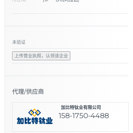
未验证
上传营业执照，认领该企业
代理/供应商
加比特钛业有限公司
158-1750-4488