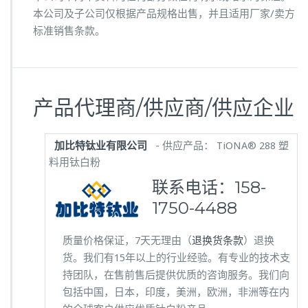
本公司及子公司仅根据产品规格出售，并且适用厂家/卖方
标准销售条款。
产品代理商/供应商/供应企业
加比特钛业有限公司
- 供应产品： TiONA® 288 塑
料用钛白粉
联系电话：
158-
1750-4488
质量价格保证，7天无理由（
退换货条款
）退换
货。我们有15年以上的行业经验。有专业的技术支
持团队，在售前售后提供优质的咨询服务。我们向
包括中国，日本，印度，美洲，欧洲，非洲等在内