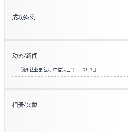
成功案例
动态/新闻
锦州钛业更名为“中信钛业”！
-
7月3日
相册/文献