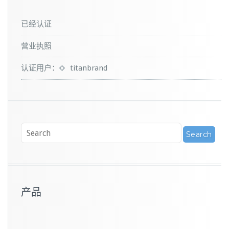
已经认证
营业执照
认证用户：
titanbrand
产品