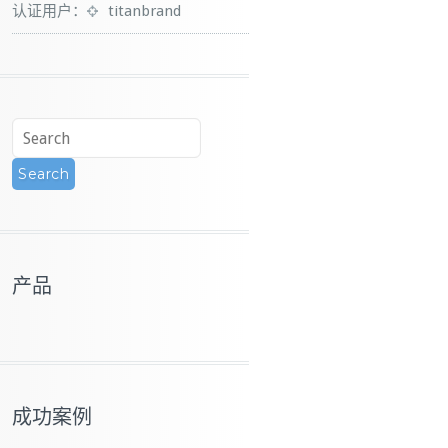
认证用户：
titanbrand
产品
成功案例