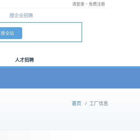
-
请登录
免费注册
搜企业招聘
人才招聘
首页
/
工厂信息