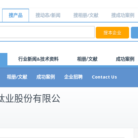
搜产品
搜动态/新闻
搜相册/文献
搜成功案例
行业新闻&技术资料
相册/文献
成功案例
相册/文献
成功案例
企业招聘
Contact Us
钛业股份有限公